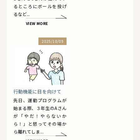
るところにボールを投げ
るなど...
VIEW MORE
2025/10/09
行動機能に目を向けて
先日、運動プログラムが
始まる際、３年生のAさん
が「やだ！やらないか
ら！」と怒ってその場か
ら離れてしま...