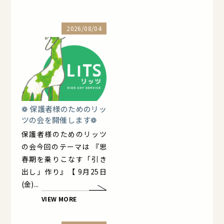
2026/08/04
❁ 保護者様のためのリッ
ツの会を開催します❁
保護者様のためのリッツ
の会今回のテーマは 『思
春期を乗りこなす「引き
出し」作り』【 9月25日
(金)...
VIEW MORE