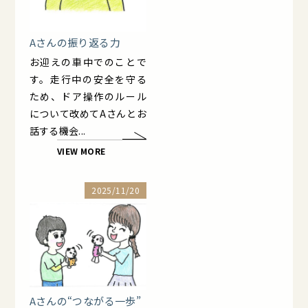
Aさんの振り返る力
お迎えの車中でのことで
す。走行中の安全を守る
ため、ドア操作のルール
について改めてAさんとお
話する機会...
VIEW MORE
2025/11/20
Aさんの“つながる一歩”